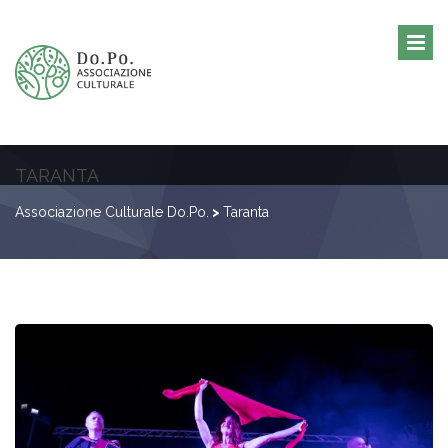
TARANTA
Associazione Culturale Do.Po.
>
Taranta