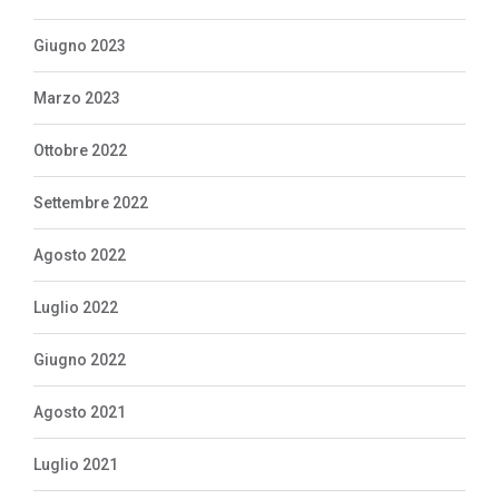
Giugno 2023
Marzo 2023
Ottobre 2022
Settembre 2022
Agosto 2022
Luglio 2022
Giugno 2022
Agosto 2021
Luglio 2021