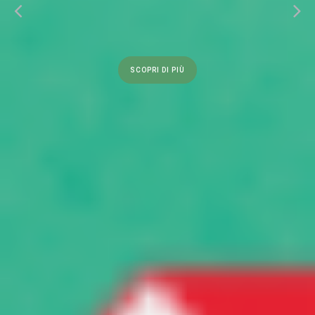
SCOPRI DI PIÙ