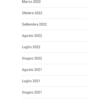
Marzo 2023
Ottobre 2022
Settembre 2022
Agosto 2022
Luglio 2022
Giugno 2022
Agosto 2021
Luglio 2021
Giugno 2021