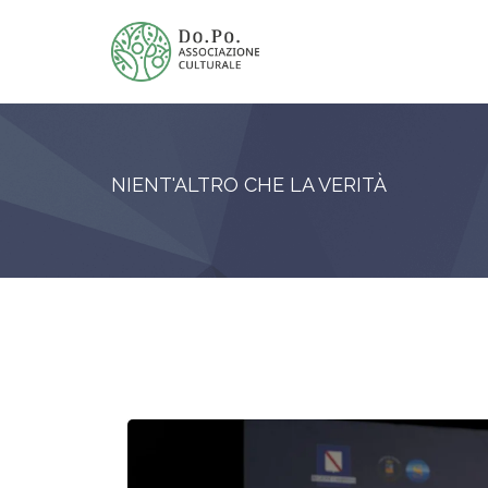
NIENT'ALTRO CHE LA VERITÀ