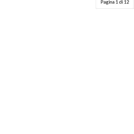
Pagina 1 di 12