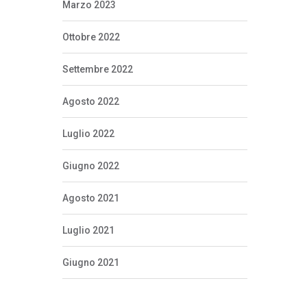
Marzo 2023
Ottobre 2022
Settembre 2022
Agosto 2022
Luglio 2022
Giugno 2022
Agosto 2021
Luglio 2021
Giugno 2021