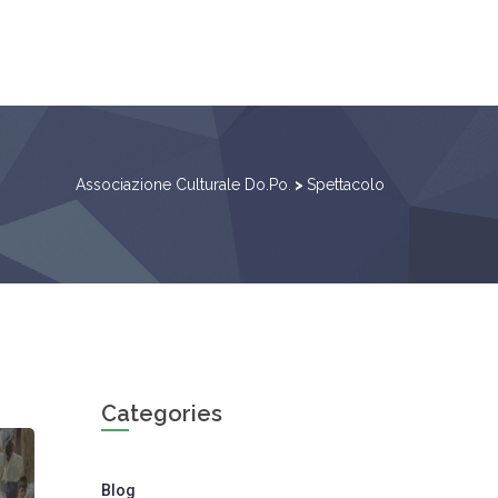
Associazione Culturale Do.Po.
>
Spettacolo
Categories
Blog