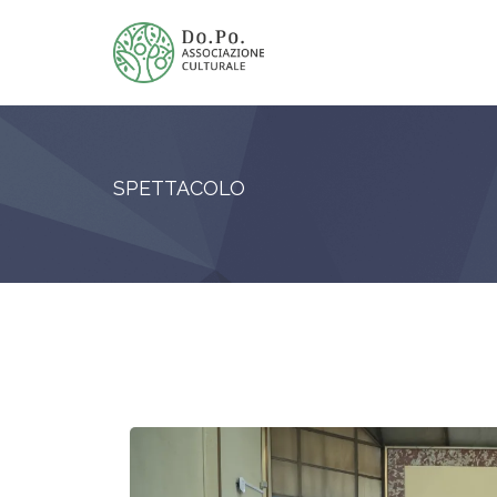
SPETTACOLO