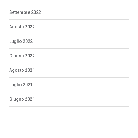
Settembre 2022
Agosto 2022
Luglio 2022
Giugno 2022
Agosto 2021
Luglio 2021
Giugno 2021