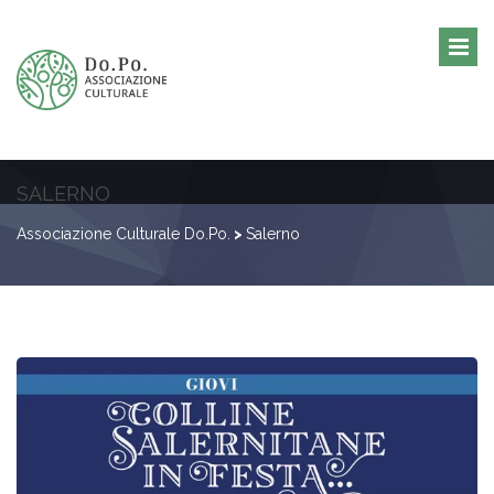
SALERNO
Associazione Culturale Do.Po.
>
Salerno