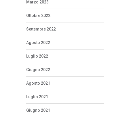
Marzo 2023
Ottobre 2022
Settembre 2022
Agosto 2022
Luglio 2022
Giugno 2022
Agosto 2021
Luglio 2021
Giugno 2021