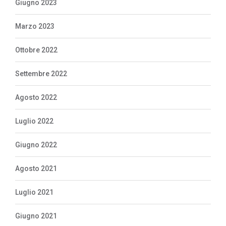
Giugno 2023
Marzo 2023
Ottobre 2022
Settembre 2022
Agosto 2022
Luglio 2022
Giugno 2022
Agosto 2021
Luglio 2021
Giugno 2021