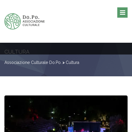
CULTURA
Associazione Culturale Do.Po.
>
Cultura