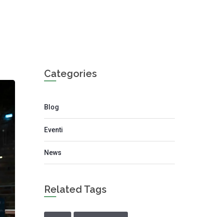
Categories
Blog
Eventi
News
Related Tags