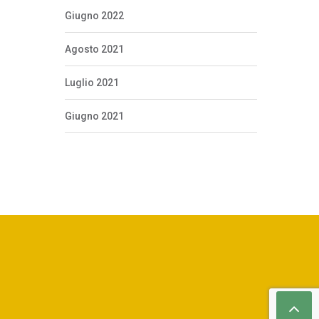
Giugno 2022
Agosto 2021
Luglio 2021
Giugno 2021