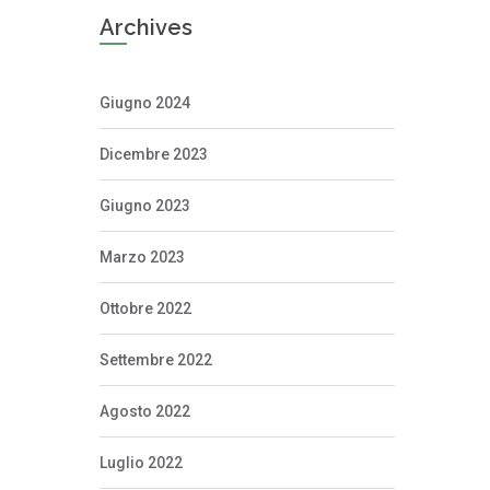
Archives
Giugno 2024
Dicembre 2023
Giugno 2023
Marzo 2023
Ottobre 2022
Settembre 2022
Agosto 2022
Luglio 2022