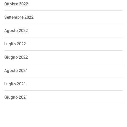
Ottobre 2022
Settembre 2022
Agosto 2022
Luglio 2022
Giugno 2022
Agosto 2021
Luglio 2021
Giugno 2021