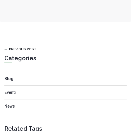
PREVIOUS POST
Categories
Blog
Eventi
News
Related Tags